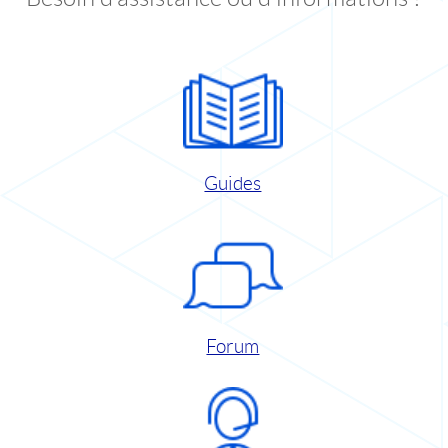
Guides
Forum